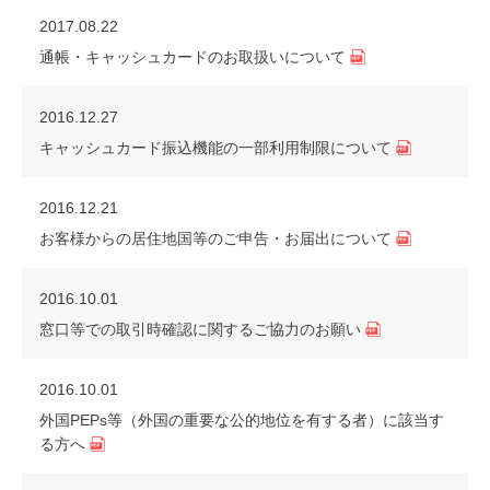
2017.08.22
通帳・キャッシュカードのお取扱いについて
2016.12.27
キャッシュカード振込機能の一部利用制限について
2016.12.21
お客様からの居住地国等のご申告・お届出について
2016.10.01
窓口等での取引時確認に関するご協力のお願い
2016.10.01
外国PEPs等（外国の重要な公的地位を有する者）に該当す
る方へ