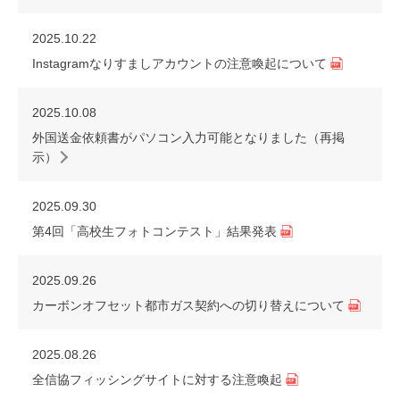
2025.10.22
Instagramなりすましアカウントの注意喚起について
2025.10.08
外国送金依頼書がパソコン入力可能となりました（再掲
示）
2025.09.30
第4回「高校生フォトコンテスト」結果発表
2025.09.26
カーボンオフセット都市ガス契約への切り替えについて
2025.08.26
全信協フィッシングサイトに対する注意喚起