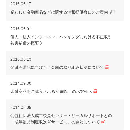
2016.06.17
疑わしい金融商品などに関する情報提供窓口のご案内
2016.06.01
個人・法人インターネットバンキングにおける不正取引
被害補償の概要
2016.05.13
金融円滑化に向けた当金庫の取り組み状況について
2014.09.30
金融商品をご購入される75歳以上のお客様へ
2014.08.05
公益社団法人成年後見センター・リーガルサポートとの
「成年後見制度取次ぎサービス」の開始について