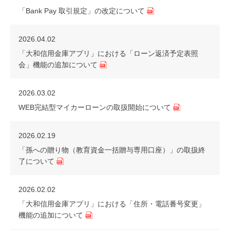
「Bank Pay 取引規定」の改定について
2026.04.02
「大和信用金庫アプリ」における「ローン返済予定表照
会」機能の追加について
2026.03.02
WEB完結型マイカーローンの取扱開始について
2026.02.19
「孫への贈り物（教育資金一括贈与専用口座）」の取扱終
了について
2026.02.02
「大和信用金庫アプリ」における「住所・電話番号変更」
機能の追加について