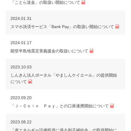
「ことら送金」の取扱い開始について
2024.01.31
スマホ決済サービス「Bank Pay」の取扱い開始について
2024.01.17
能登半島地震災害義援金の取扱いについて
2023.10.03
しんきん法人ポータル「やましんケイエール」の提供開始
について
2023.09.20
「Ｊ－Ｃｏｉｎ Ｐａｙ」との口座連携開始について
2023.08.22
「省エネルギー設備投資に係る利子補給金」の取扱開始に