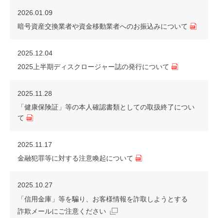
2026.01.09
暗号資産交換業者や資金移動業者へのお振込みについて
2025.12.04
2025上半期ディスクロージャー誌の発行について
2025.11.28
「健康保険証」等の本人確認書類としての取扱終了につい
て
2025.11.17
金融犯罪等に対する注意喚起について
2025.10.27
「信用金庫」等を騙り、お客様情報を詐取しようとする
詐欺メールにご注意ください