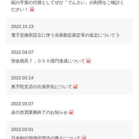
紙の手形の代替としてぜひ「でんさい」の利用をご検討く
ださい！
2022.10.13
電子交換所設立に伴う当座勘定規定等の改定について
2022.04.07
預金残高７，０００億円達成について
2022.03.24
奥宇陀支店の出張所化について
2022.03.07
金の売買業務終了のお知らせ
2022.03.01
日本銀行国債代理店の廃止について