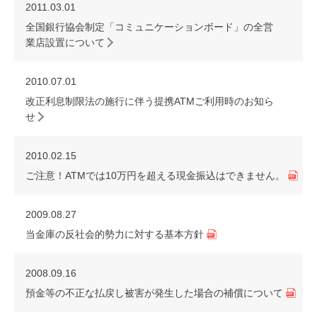
2011.03.01
全国銀行協会制定「コミュニケーションボード」の全営
業店設置について
2010.07.01
改正利息制限法の施行に伴う提携ATMご利用時のお知ら
せ
2010.02.15
ご注意！ATMでは10万円を超える現金振込はできません。
2009.08.27
当金庫の反社会的勢力に対する基本方針
2008.09.16
預金等の不正な払戻し被害が発生した場合の補償について