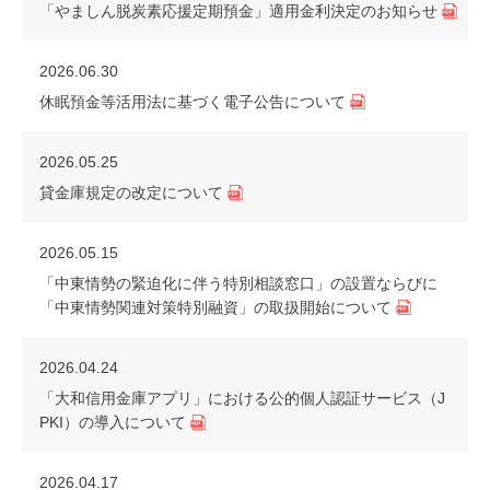
「やましん脱炭素応援定期預金」適用金利決定のお知らせ
2026.06.30
休眠預金等活用法に基づく電子公告について
2026.05.25
貸金庫規定の改定について
2026.05.15
「中東情勢の緊迫化に伴う特別相談窓口」の設置ならびに
「中東情勢関連対策特別融資」の取扱開始について
2026.04.24
「大和信用金庫アプリ」における公的個人認証サービス（J
PKI）の導入について
2026.04.17