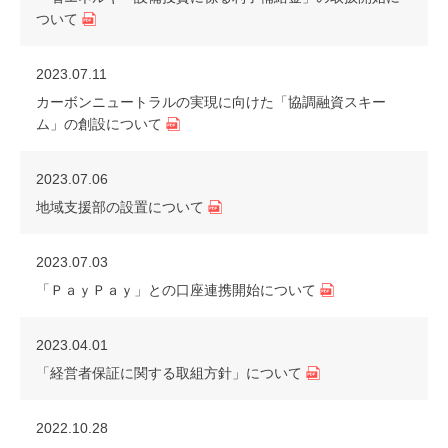
ついて
2023.07.11
カーボンニュートラルの実現に向けた「協調融資スキー
ム」の創設について
2023.07.06
地域支援部の設置について
2023.07.03
「ＰａｙＰａｙ」との口座連携開始について
2023.04.01
「経営者保証に関する取組方針」について
2022.10.28