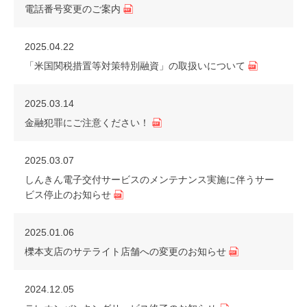
電話番号変更のご案内
2025.04.22
「米国関税措置等対策特別融資」の取扱いについて
2025.03.14
金融犯罪にご注意ください！
2025.03.07
しんきん電子交付サービスのメンテナンス実施に伴うサー
ビス停止のお知らせ
2025.01.06
櫟本支店のサテライト店舗への変更のお知らせ
2024.12.05