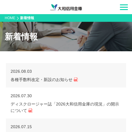
HOME
新着情報
新着情報
2026.08.03
各種手数料改定・新設のお知らせ
2026.07.30
ディスクロージャー誌「2026大和信用金庫の現況」の開示
について
2026.07.15