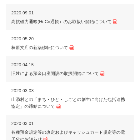
2020.09.01
高抗磁力通帳(Hi-Co通帳）のお取扱い開始について
2020.05.20
榛原支店の新築移転について
2020.04.15
旧姓による預金口座開設の取扱開始について
2020.03.03
山添村との「まち・ひと・しごとの創生に向けた包括連携
協定」の締結について
2020.03.01
各種預金規定等の改定およびキャッシュカード規定等の電
子化のお知らせ