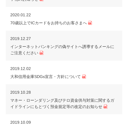
2020.01.22
70歳以上でICカードをお持ちのお客さまへ
2019.12.27
インターネットバンキングの偽サイトへ誘導するメールに
ご注意ください
2019.12.02
大和信用金庫SDGs宣言・方針について
2019.10.28
マネー・ローンダリング及びテロ資金供与対策に関するガ
イドラインにもとづく預金規定等の改定のお知らせ
2019.10.09