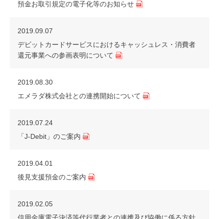
預金お取引規定の電子化等のお知らせ
2019.09.07
デビットカードサービスにおけるキャッシュレス・消費者
還元事業への参画表明について
2019.08.30
エメラダ株式会社との連携開始について
2019.07.24
「J-Debit」のご案内
2019.04.01
後見支援預金のご案内
2019.02.05
信用金庫電子決済等代行業者との連携及び協働に係る方針