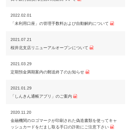
2022.02.01
「未利用口座」の管理手数料および自動解約について
2021.07.21
桜井北支店リニューアルオープンについて
2021.03.29
定期預金満期案内の郵送終了のお知らせ
2021.01.29
「しんきん通帳アプリ」のご案内
2020.11.20
金融機関のロゴマークが印刷された偽造書類を使ってキャ
ッシュカードをだまし取る手口の詐欺にご注意下さい