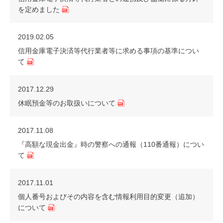
を定めました
2019.02.05
信用金庫電子決済等代行業者等に求める事項の基準につい
て
2017.12.29
休眠預金等のお取扱いについて
2017.11.08
『高額な現金出金』時の警察への通報（110番通報）につい
て
2017.11.01
個人番号およびその内容を含む情報利用目的変更（追加）
について