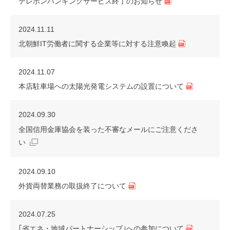
テレホンバンキングサービス終了のお知らせ
2024.11.11
北朝鮮IT労働者に関する企業等に対する注意喚起
2024.11.07
本店駐車場への太陽光発電システムの設置について
2024.09.30
全国信用金庫協会を装った不審なメールにご注意くださ
い
2024.09.10
外貨両替業務の取扱終了について
2024.07.25
｢省エネ・地域パートナーシップ｣への参加について