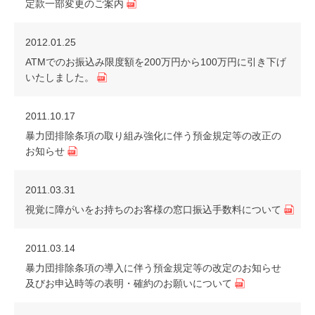
定款一部変更のご案内
2012.01.25
ATMでのお振込み限度額を200万円から100万円に引き下げ
いたしました。
2011.10.17
暴力団排除条項の取り組み強化に伴う預金規定等の改正の
お知らせ
2011.03.31
視覚に障がいをお持ちのお客様の窓口振込手数料について
2011.03.14
暴力団排除条項の導入に伴う預金規定等の改定のお知らせ
及びお申込時等の表明・確約のお願いについて