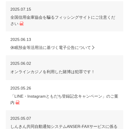
2025.07.15
全国信用金庫協会を騙るフィッシングサイトにご注意くだ
さい
2025.06.13
休眠預金等活用法に基づく電子公告について
2025.06.02
オンラインカジノを利用した賭博は犯罪です！
2025.05.26
「LINE・Instagramともだち登録記念キャンペーン」のご案
内
2025.05.07
しんきん共同自動通知システムANSER-FAXサービスに係る