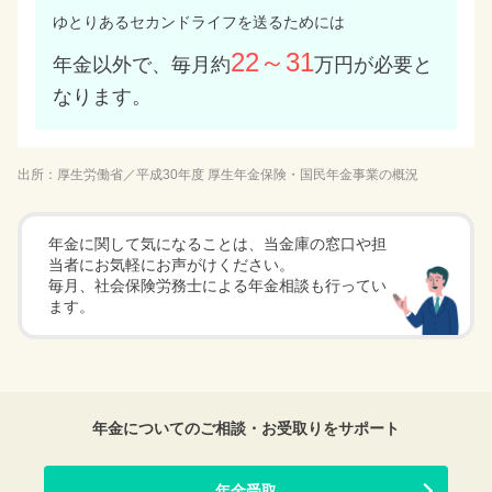
ゆとりあるセカンドライフを送るためには
22～31
年金以外で、毎月約
万円が必要と
なります。
出所：厚生労働省／平成30年度 厚生年金保険・国民年金事業の概況
年金に関して気になることは、
当金庫の窓口や担
当者にお気軽にお声がけください。
毎月、社会保険労務士による年金相談も行ってい
ます。
年金についてのご相談・お受取りをサポート
年金受取