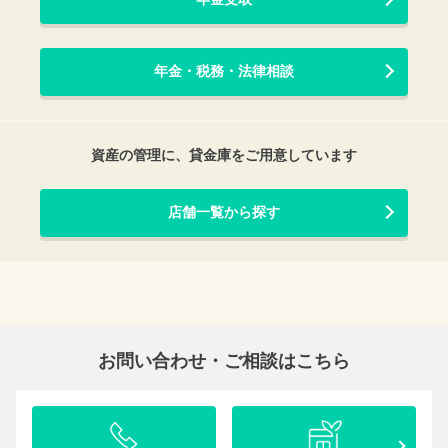
年金・税務・法律相談
資産の管理に、貸金庫をご用意しています
店舗一覧から探す
お問い合わせ・ご相談はこちら